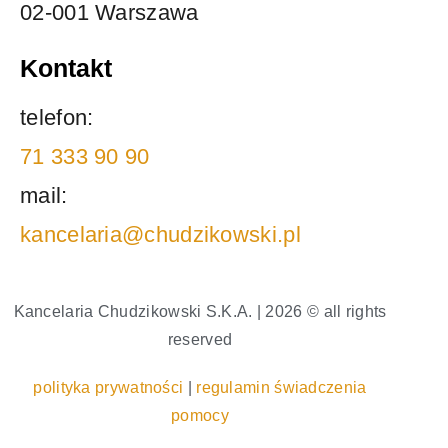
02-001 Warszawa
Kontakt
telefon:
71 333 90 90
mail:
kancelaria@chudzikowski.pl
Kancelaria Chudzikowski S.K.A. | 2026 © all rights
reserved
polityka prywatności
|
regulamin świadczenia
pomocy