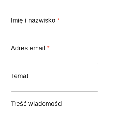
Imię i nazwisko
*
Adres email
*
Temat
Treść wiadomości