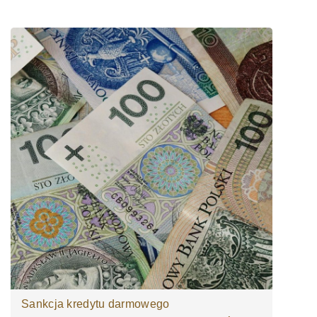
Sankcja kredytu darmowego