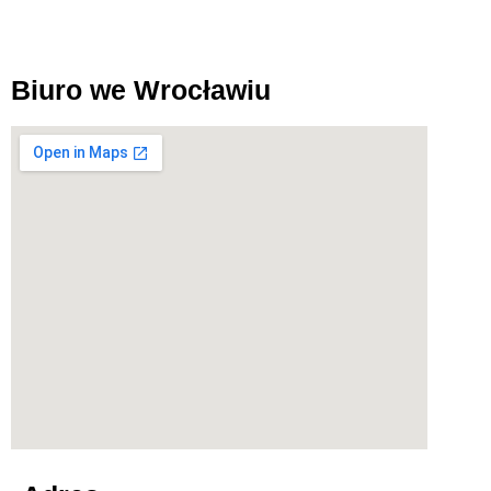
Biuro we Wrocławiu