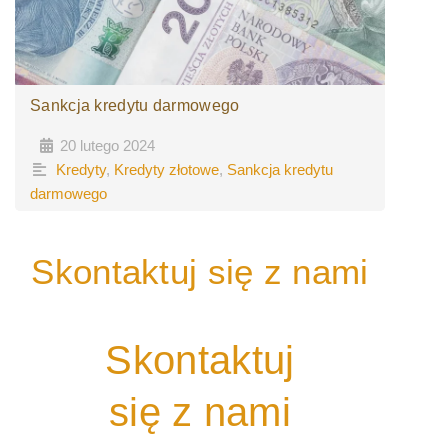
Sankcja kredytu darmowego
20 lutego 2024
•
•
Kredyty
,
Kredyty złotowe
,
Sankcja kredytu
darmowego
Skontaktuj się z nami
Skontaktuj
się z nami