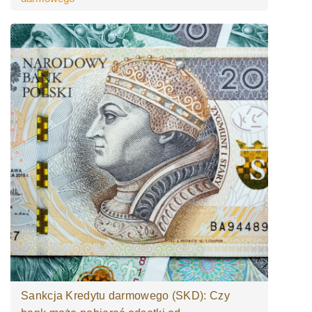
Sankcja Kredytu darmowego (SKD): Czy