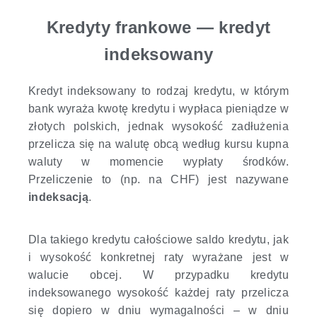
Kredyty frankowe — kredyt
indeksowany
Kredyt indeksowany to rodzaj kredytu, w którym
bank wyraża kwotę kredytu i wypłaca pieniądze w
złotych polskich, jednak wysokość zadłużenia
przelicza się na walutę obcą według kursu kupna
waluty w momencie wypłaty środków.
Przeliczenie to (np. na CHF) jest nazywane
indeksacją
.
Dla takiego kredytu całościowe saldo kredytu, jak
i wysokość konkretnej raty wyrażane jest w
walucie obcej. W przypadku kredytu
indeksowanego wysokość każdej raty przelicza
się dopiero w dniu wymagalności – w dniu