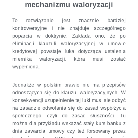
mechanizmu waloryzacji
To rozwiązanie jest znacznie bardziej
kontrowersyjne i nie znajduje szczególnego
poparcia w doktrynie. Zakłada ono, że po
eliminacji klauzuli waloryzacyjnej w umowie
kredytowej powstaje luka dotycząca ustalenia
miernika waloryzacji, która musi zostać
wypełniona.
Jednakże w polskim prawie nie ma przepisów
odnoszących się do klauzul waloryzacyjnych. W
konsekwencji uzupełnienie tej luki musi się odbyć
na zasadzie odwołania się do zasad współżycia
społecznego, czyli do zasad słuszności. Tu
można dla przykładu wskazać stały kurs banku z
dnia zawarcia umowy czy też forsowany przez