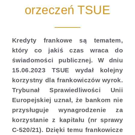
orzeczeń TSUE
Kredyty frankowe są tematem,
który co jakiś czas wraca do
świadomości publicznej. W dniu
15.06.2023 TSUE wydał kolejny
korzystny dla frankowiczów wyrok.
Trybunał Sprawiedliwości Unii
Europejskiej uznał, że bankom nie
przysługuje wynagrodzenie za
korzystanie z kapitału (nr sprawy
C-520/21). Dzięki temu frankowicze