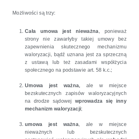
Możliwości są trzy:
Cała umowa jest nieważna
, ponieważ
strony nie zawarłyby takiej umowy bez
zapewnienia skutecznego mechanizmu
waloryzacji, bądź uznana jest za sprzeczną
z ustawą lub też zasadami współżycia
społecznego na podstawie art. 58 k.c.;
Umowa jest ważna,
ale w miejsce
bezskutecznych zapisów waloryzacyjnych
na drodze sądowej
wprowadza się inny
mechanizm waloryzacji
;
umowa jest ważna
, ale w miejsce
nieważnych lub bezskutecznych