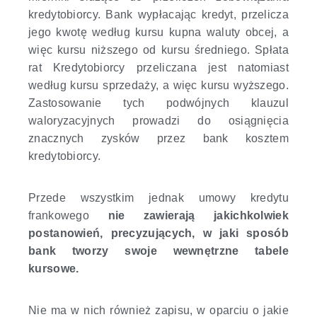
kredytobiorcy. Bank wypłacając kredyt, przelicza
jego kwotę według kursu kupna waluty obcej, a
więc kursu niższego od kursu średniego. Spłata
rat Kredytobiorcy przeliczana jest natomiast
według kursu sprzedaży, a więc kursu wyższego.
Zastosowanie tych podwójnych klauzul
waloryzacyjnych prowadzi do osiągnięcia
znacznych zysków przez bank kosztem
kredytobiorcy.
Przede wszystkim jednak umowy kredytu
frankowego
nie zawierają jakichkolwiek
postanowień, precyzujących, w jaki sposób
bank tworzy swoje wewnętrzne tabele
kursowe.
Nie ma w nich również zapisu, w oparciu o jakie