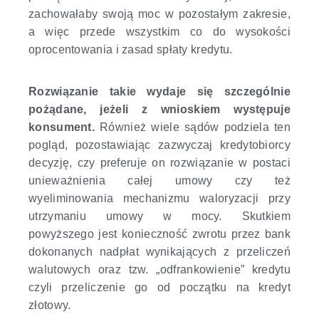
zachowałaby swoją moc w pozostałym zakresie,
a więc przede wszystkim co do wysokości
oprocentowania i zasad spłaty kredytu.
Rozwiązanie takie wydaje się szczególnie
pożądane, jeżeli z wnioskiem występuje
konsument.
Również wiele sądów podziela ten
pogląd, pozostawiając zazwyczaj kredytobiorcy
decyzję, czy preferuje on rozwiązanie w postaci
unieważnienia całej umowy czy też
wyeliminowania mechanizmu waloryzacji przy
utrzymaniu umowy w mocy. Skutkiem
powyższego jest konieczność zwrotu przez bank
dokonanych nadpłat wynikających z przeliczeń
walutowych oraz tzw. „odfrankowienie” kredytu
czyli przeliczenie go od początku na kredyt
złotowy.