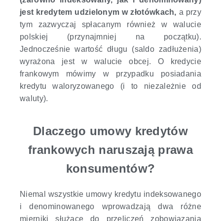
jest kredytem udzielonym w złotówkach,
a przy
tym zazwyczaj spłacanym również w walucie
polskiej (przynajmniej na początku).
Jednocześnie wartość długu (saldo zadłużenia)
wyrażona jest w walucie obcej. O kredycie
frankowym mówimy w przypadku posiadania
kredytu waloryzowanego (i to niezależnie od
waluty).
Dlaczego umowy kredytów
frankowych naruszają prawa
konsumentów?
Niemal wszystkie umowy kredytu indeksowanego
i denominowanego wprowadzają dwa różne
mierniki służące do przeliczeń zobowiązania