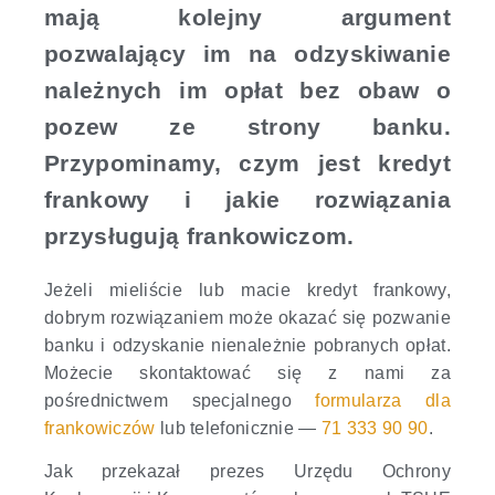
mają kolejny argument
pozwalający im na odzyskiwanie
należnych im opłat bez obaw o
pozew ze strony banku.
Przypominamy, czym jest kredyt
frankowy i jakie rozwiązania
przysługują frankowiczom.
Jeżeli mieliście lub macie kredyt frankowy,
dobrym rozwiązaniem może okazać się pozwanie
banku i odzyskanie nienależnie pobranych opłat.
Możecie skontaktować się z nami za
pośrednictwem specjalnego
formularza dla
frankowiczów
lub telefonicznie —
71 333 90 90
.
Jak przekazał prezes Urzędu Ochrony