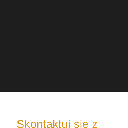
Skontaktuj się z