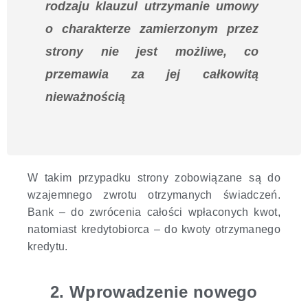
rodzaju klauzul utrzymanie umowy
o charakterze zamierzonym przez
strony nie jest możliwe, co
przemawia za jej całkowitą
nieważnością
W takim przypadku strony zobowiązane są do
wzajemnego zwrotu otrzymanych świadczeń.
Bank – do zwrócenia całości wpłaconych kwot,
natomiast kredytobiorca – do kwoty otrzymanego
kredytu.
2. Wprowadzenie nowego