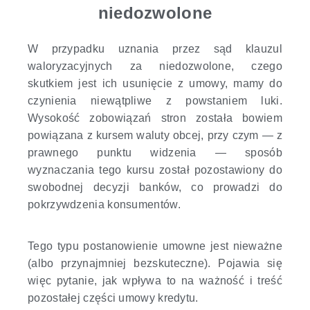
niedozwolone
W przypadku uznania przez sąd klauzul
waloryzacyjnych za niedozwolone, czego
skutkiem jest ich usunięcie z umowy, mamy do
czynienia niewątpliwe z powstaniem luki.
Wysokość zobowiązań stron została bowiem
powiązana z kursem waluty obcej, przy czym — z
prawnego punktu widzenia — sposób
wyznaczania tego kursu został pozostawiony do
swobodnej decyzji banków, co prowadzi do
pokrzywdzenia konsumentów.
Tego typu postanowienie umowne jest nieważne
(albo przynajmniej bezskuteczne). Pojawia się
więc pytanie, jak wpływa to na ważność i treść
pozostałej części umowy kredytu.