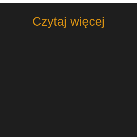
Czytaj więcej