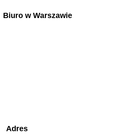
Biuro w Warszawie
Adres