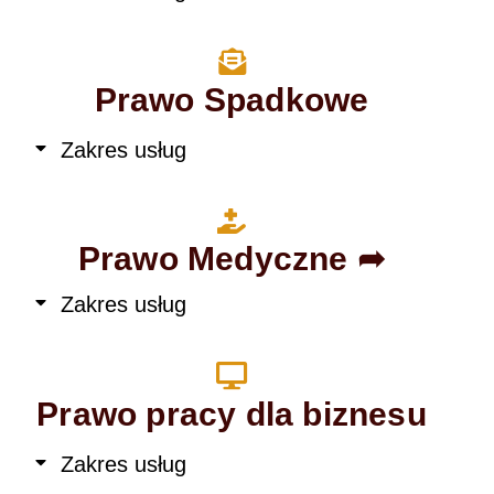
Prawo Spadkowe
Zakres usług
Prawo Medyczne ➦
Zakres usług
Prawo pracy dla biznesu
Zakres usług