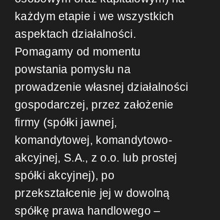
każdym etapie i we wszystkich
aspektach działalności.
Pomagamy od momentu
powstania pomysłu na
prowadzenie własnej działalności
gospodarczej, przez założenie
firmy (spółki jawnej,
komandytowej, komandytowo-
akcyjnej, S.A., z o.o. lub prostej
spółki akcyjnej), po
przekształcenie jej w dowolną
spółkę prawa handlowego –