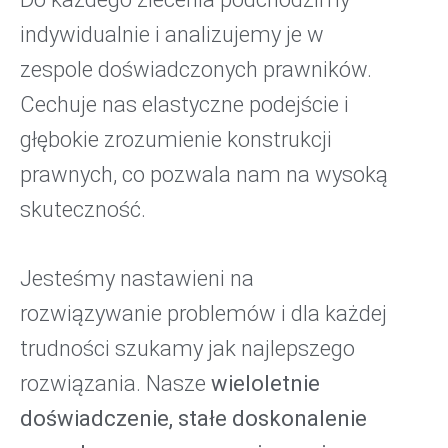
indywidualnie i analizujemy je w
zespole doświadczonych prawników.
Cechuje nas elastyczne podejście i
głębokie zrozumienie konstrukcji
prawnych, co pozwala nam na wysoką
skuteczność.
Jesteśmy nastawieni na
rozwiązywanie problemów i dla każdej
trudności szukamy jak najlepszego
rozwiązania. Nasze
wieloletnie
doświadczenie, stałe doskonalenie