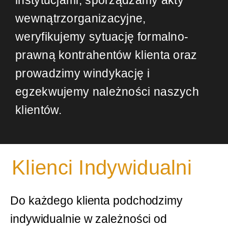
wewnątrzorganizacyjne,
weryfikujemy sytuację formalno-
prawną kontrahentów klienta oraz
prowadzimy windykację i
egzekwujemy należności naszych
klientów.
Klienci Indywidualni
Do każdego klienta podchodzimy
indywidualnie w zależności od