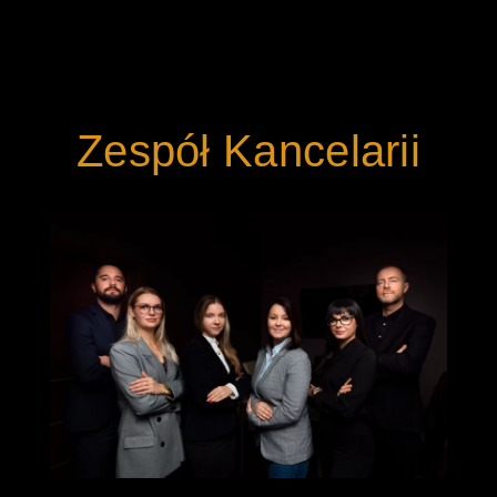
Zespół Kancelarii