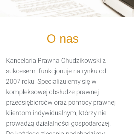
O nas
Kancelaria Prawna Chudzikowski z
sukcesem funkcjonuje na rynku od
2007 roku. Specjalizujemy się w
kompleksowej obsłudze prawnej
przedsiębiorców oraz pomocy prawnej
klientom indywidualnym, którzy nie
prowadzą działalności gospodarczej.
Do każdego zlecenia podchodzimy