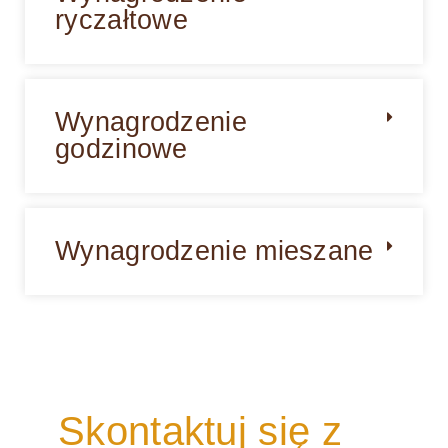
ryczałtowe
Wynagrodzenie
godzinowe
Wynagrodzenie mieszane
Skontaktuj się z