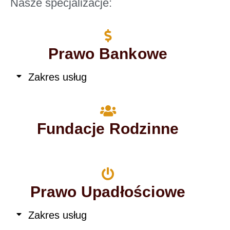
Nasze specjalizacje:
Prawo Bankowe
Zakres usług
Fundacje Rodzinne
Prawo Upadłościowe
Zakres usług