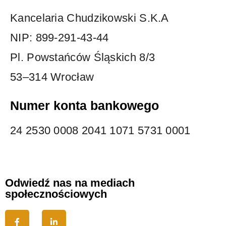
Kancelaria Chudzikowski S.K.A
NIP: 899-291-43-44
Pl. Powstańców Śląskich 8/3
53–314 Wrocław
Numer konta bankowego
24 2530 0008 2041 1071 5731 0001
Odwiedź nas na mediach
społecznościowych