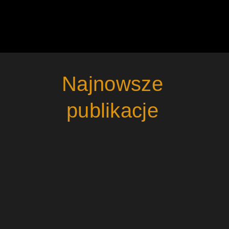
Najnowsze
publikacje