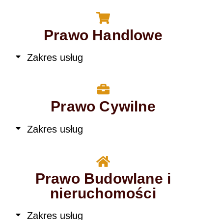
Prawo Handlowe
Zakres usług
Prawo Cywilne
Zakres usług
Prawo Budowlane i
nieruchomości
Zakres usług