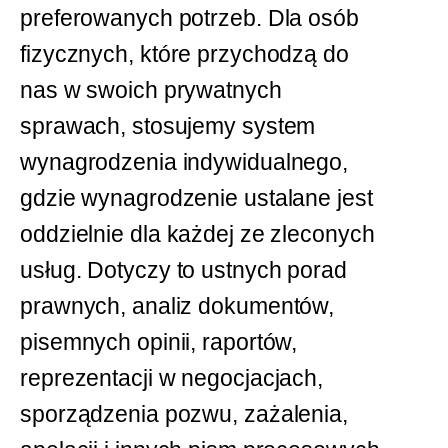
preferowanych potrzeb. Dla osób
fizycznych, które przychodzą do
nas w swoich prywatnych
sprawach, stosujemy system
wynagrodzenia indywidualnego,
gdzie wynagrodzenie ustalane jest
oddzielnie dla każdej ze zleconych
usług. Dotyczy to ustnych porad
prawnych, analiz dokumentów,
pisemnych opinii, raportów,
reprezentacji w negocjacjach,
sporządzenia pozwu, zażalenia,