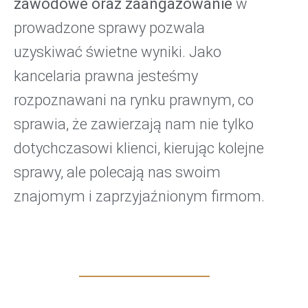
zawodowe oraz zaangażowanie
w
prowadzone sprawy pozwala
uzyskiwać świetne wyniki. Jako
kancelaria prawna jesteśmy
rozpoznawani na rynku prawnym, co
sprawia, że zawierzają nam nie tylko
dotychczasowi klienci, kierując kolejne
sprawy, ale polecają nas swoim
znajomym i zaprzyjaźnionym firmom.