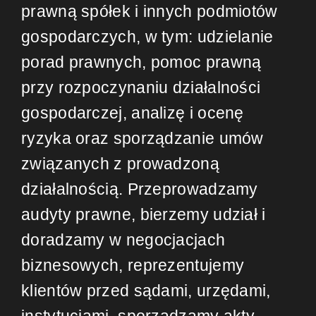
prawną spółek i innych podmiotów
gospodarczych, w tym: udzielanie
porad prawnych, pomoc prawną
przy rozpoczynaniu działalności
gospodarczej, analizę i ocenę
ryzyka oraz sporządzanie umów
związanych z prowadzoną
działalnością. Przeprowadzamy
audyty prawne, bierzemy udział i
doradzamy w negocjacjach
biznesowych, reprezentujemy
klientów przed sądami, urzędami,
instytucjami, sporządzamy akty