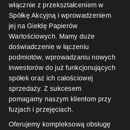
włącznie z przekształceniem w
Spółkę Akcyjną i wprowadzeniem
jej na Giełdę Papierów
Wartościowych. Mamy duże
doświadczenie w łączeniu
podmiotów, wprowadzaniu nowych
inwestorów do już funkcjonujących
spółek oraz ich całościowej
sprzedaży. Z sukcesem
pomagamy naszym klientom przy
fuzjach i przejęciach.
Oferujemy kompleksową obsługę