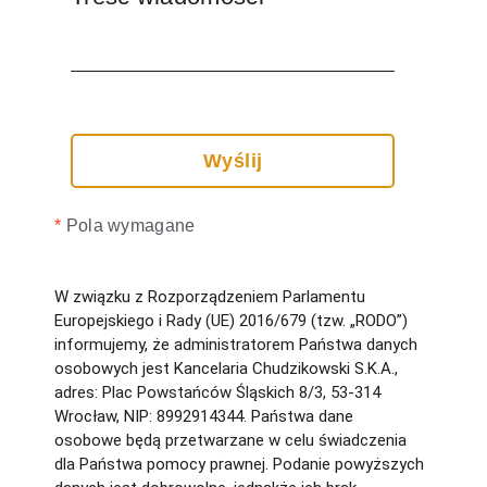
*
Pola wymagane
W związku z Rozporządzeniem Parlamentu
Europejskiego i Rady (UE) 2016/679 (tzw. „RODO”)
informujemy, że administratorem Państwa danych
osobowych jest Kancelaria Chudzikowski S.K.A.,
adres: Plac Powstańców Śląskich 8/3, 53-314
Wrocław, NIP: 8992914344. Państwa dane
osobowe będą przetwarzane w celu świadczenia
dla Państwa pomocy prawnej. Podanie powyższych