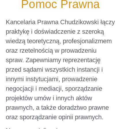
Pomoc Prawna
Kancelaria Prawna Chudzikowski łączy
praktykę i doświadczenie z szeroką
wiedzą teoretyczną, profesjonalizmem
oraz rzetelnością w prowadzeniu
spraw. Zapewniamy
reprezentację
przed sądami wszystkich instancji
i
innymi instytucjami,
prowadzenie
negocjacji i mediacji
,
sporządzanie
projektów umów
i innych aktów
prawnych, a także doradztwo prawne
oraz sporządzanie opinii prawnych.