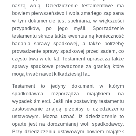
naszą wolą. Dziedziczenie testamentowe ma
bowiem pierwszeństwo i wola zmarłego zapisana
w tym dokumencie jest spełniana, w większości
przypadków, po jego myśli. Sporządzenie
testamentu skraca także ewentualną konieczność
badania sprawy spadkowej, a także potrzebę
prowadzenie sprawy spadkowej przed sądem, co
często trwa wiele lat. Testament upraszcza także
sprawy spadkowe prowadzone za granicą które
mogą trwać nawet kilkadziesiąt lat.
Testament to jedyny dokument w którym
spadkodawca rozporządza majątkiem na
wypadek śmierci. Jeśli nie zostawimy testamentu
zastosowanie znajdą przepisy o dziedziczeniu
ustawowym. Można uznać, iż dziedziczenie to
oparte jest na dorozumianej woli spadkodawcy.
Przy dziedziczeniu ustawowym bowiem majątek