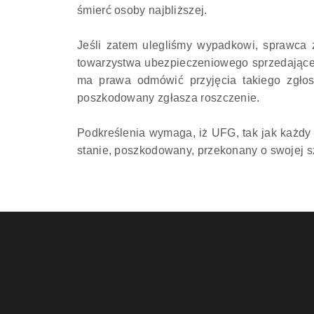
śmierć osoby najbliższej.
Jeśli zatem ulegliśmy wypadkowi, sprawca 
towarzystwa ubezpieczeniowego sprzedające
ma prawa odmówić przyjęcia takiego zgłos
poszkodowany zgłasza roszczenie.
Podkreślenia wymaga, iż UFG, tak jak każdy
stanie, poszkodowany, przekonany o swojej s