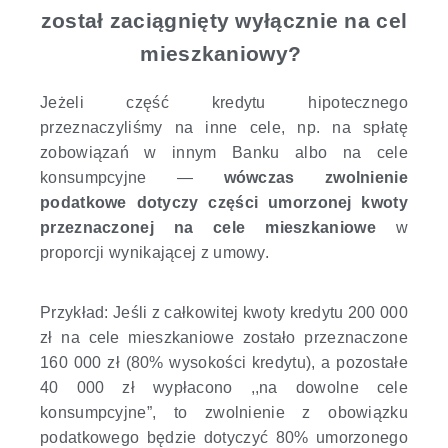
został zaciągnięty wyłącznie na cel
mieszkaniowy?
Jeżeli część kredytu hipotecznego
przeznaczyliśmy na inne cele, np. na spłatę
zobowiązań w innym Banku albo na cele
konsumpcyjne —
wówczas zwolnienie
podatkowe dotyczy części umorzonej kwoty
przeznaczonej na cele mieszkaniowe
w
proporcji wynikającej z umowy.
Przykład: Jeśli z całkowitej kwoty kredytu 200 000
zł na cele mieszkaniowe zostało przeznaczone
160 000 zł (80% wysokości kredytu), a pozostałe
40 000 zł wypłacono ,,na dowolne cele
konsumpcyjne”, to zwolnienie z obowiązku
podatkowego będzie dotyczyć 80% umorzonego