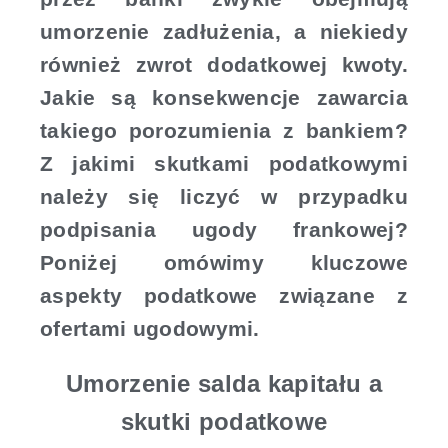
umorzenie zadłużenia, a niekiedy
również zwrot dodatkowej kwoty.
Jakie są konsekwencje zawarcia
takiego porozumienia z bankiem?
Z jakimi skutkami podatkowymi
należy się liczyć w przypadku
podpisania ugody frankowej?
Poniżej omówimy kluczowe
aspekty podatkowe związane z
ofertami ugodowymi.
Umorzenie salda kapitału a
skutki podatkowe