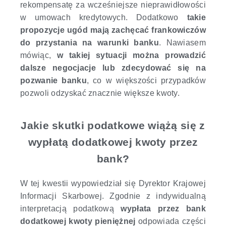
rekompensatę za wcześniejsze nieprawidłowości
w umowach kredytowych. Dodatkowo
takie
propozycje ugód mają zachęcać frankowiczów
do przystania na warunki banku
. Nawiasem
mówiąc,
w takiej sytuacji można prowadzić
dalsze negocjacje lub zdecydować się na
pozwanie banku
, co w większości przypadków
pozwoli odzyskać znacznie większe kwoty.
Jakie skutki podatkowe wiążą się z
wypłatą dodatkowej kwoty przez
bank?
W tej kwestii wypowiedział się Dyrektor Krajowej
Informacji Skarbowej. Zgodnie z indywidualną
interpretacją podatkową
wypłata przez bank
dodatkowej kwoty pieniężnej
odpowiada części