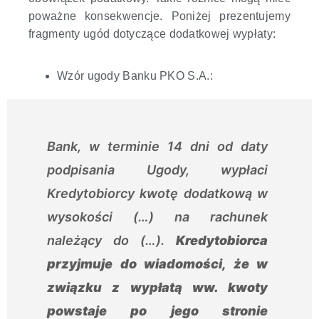
poważne konsekwencje. Poniżej prezentujemy
fragmenty ugód dotyczące dodatkowej wypłaty:
Wzór ugody Banku PKO S.A.:
Bank, w terminie 14 dni od daty
podpisania Ugody, wypłaci
Kredytobiorcy kwotę dodatkową w
wysokości (…) na rachunek
należący do (…).
Kredytobiorca
przyjmuje do wiadomości, że w
związku z wypłatą ww. kwoty
powstaje po jego stronie