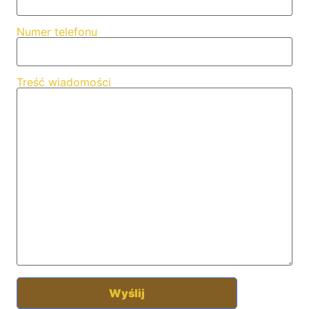
Numer telefonu
Treść wiadomości