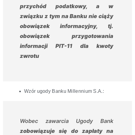
przychód podatkowy
, a w
związku z tym na Banku nie ciąży
obowiązek informacyjny, tj.
obowiązek przygotowania
informacji PIT-11 dla kwoty
zwrotu
Wzór ugody Banku Millennium S.A.:
Wobec zawarcia Ugody Bank
zobowiązuje się do zapłaty na