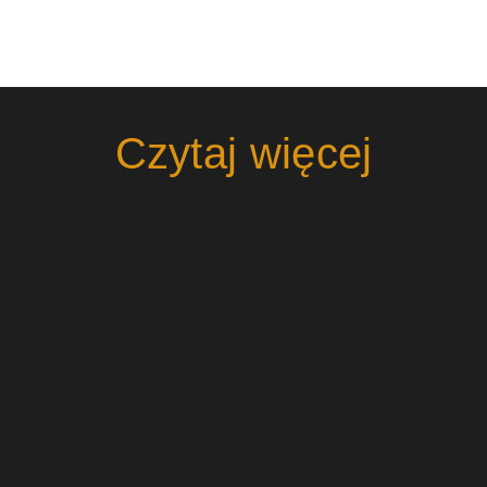
Czytaj więcej