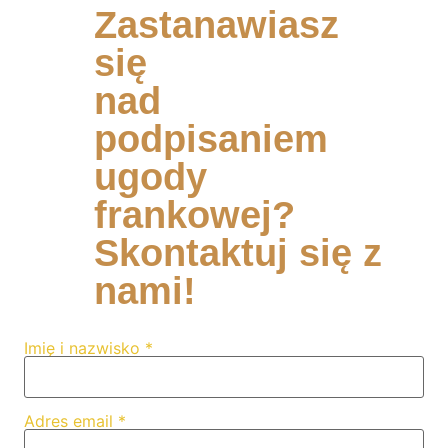
Zastanawiasz
się
nad
podpisaniem
ugody
frankowej?
Skontaktuj się z
nami!
Imię i nazwisko *
Adres email *