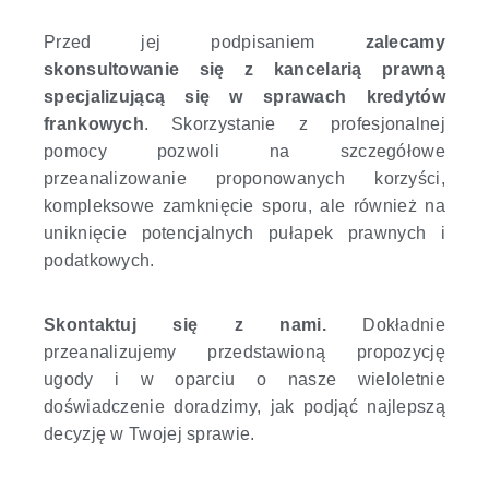
Przed jej podpisaniem
zalecamy
skonsultowanie się z kancelarią prawną
specjalizującą się w sprawach kredytów
frankowych
. Skorzystanie z profesjonalnej
pomocy pozwoli na szczegółowe
przeanalizowanie proponowanych korzyści,
kompleksowe zamknięcie sporu, ale również na
uniknięcie potencjalnych pułapek prawnych i
podatkowych.
Skontaktuj się z nami.
Dokładnie
przeanalizujemy przedstawioną propozycję
ugody i w oparciu o nasze wieloletnie
doświadczenie doradzimy, jak podjąć najlepszą
decyzję w Twojej sprawie.