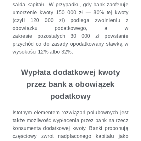
salda kapitału. W przypadku, gdy bank zaoferuje
umorzenie kwoty 150 000 zł — 80% tej kwoty
(czyli 120 000 zł) podlega zwolnieniu z
obowiązku podatkowego, a w
zakresie pozostałych 30 000 zł powstanie
przychód co do zasady opodatkowany stawką w
wysokości 12% albo 32%.
Wypłata dodatkowej kwoty
przez bank a obowiązek
podatkowy
Istotnym elementem rozwiązań polubownych jest
także możliwość wypłacenia przez bank na rzecz
konsumenta dodatkowej kwoty. Banki proponują
częściowy zwrot nadpłaconego kapitału jako