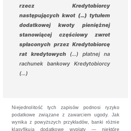
rzecz Kredytobiorcy
następujących kwot (…) tytułem
dodatkowej kwoty pieniężnej
stanowiącej
częściowy zwrot
spłaconych przez Kredytobiorcę
rat kredytowych
(…) płatnej na
rachunek bankowy Kredytobiorcy
(…)
Niejednolitość tych zapisów podnosi ryzyko
podatkowe związane z zawarciem ugody. Jak
wynika z powyższych przykładów, banki różnie
klasyfikują dodatkowe wypłaty — niektóre