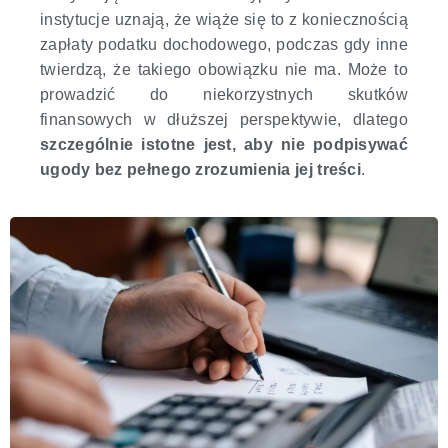
instytucje uznają, że wiąże się to z koniecznością
zapłaty podatku dochodowego, podczas gdy inne
twierdzą, że takiego obowiązku nie ma. Może to
prowadzić do niekorzystnych skutków
finansowych w dłuższej perspektywie, dlatego
szczególnie istotne jest, aby nie podpisywać
ugody bez pełnego zrozumienia jej treści
.