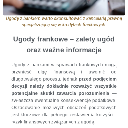
Ugodę z bankiem warto skonsultować z kancelarią prawną
specjalizującą się w kredytach frankowych.
Ugody frankowe – zalety ugód
oraz ważne informacje
Ugody z bankami w sprawach frankowych mogą
przynieść ulgę finansową i uwolnić od
długotrwałego procesu, jednak
przed podjęciem
decyzji należy dokładnie rozważyć wszystkie
potencjalne skutki zawarcia porozumienia
—
zwłaszcza ewentualne konsekwencje podatkowe.
Oszacowanie możliwych obciążeń podatkowych
jest kluczowe dla pełnego zestawienia korzyści i
ryzyk finansowych związanych z ugodą.