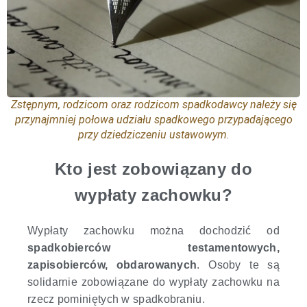
Zstępnym, rodzicom oraz rodzicom spadkodawcy należy się
przynajmniej połowa udziału spadkowego przypadającego
przy dziedziczeniu ustawowym.
Kto jest zobowiązany do
wypłaty zachowku?
Wypłaty zachowku można dochodzić od
spadkobierców testamentowych,
zapisobierców, obdarowanych
. Osoby te są
solidarnie zobowiązane do wypłaty zachowku na
rzecz pominiętych w spadkobraniu.