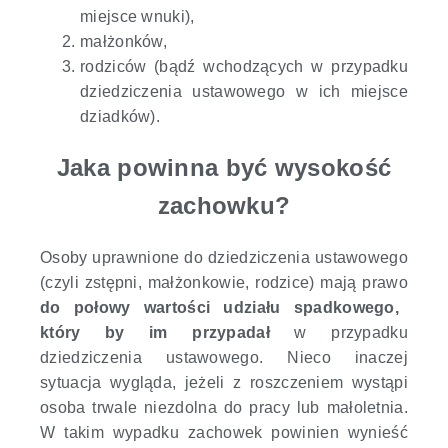
miejsce wnuki),
małżonków,
rodziców
(bądź wchodzących w przypadku
dziedziczenia ustawowego w ich miejsce
dziadków).
Jaka powinna być wysokość
zachowku?
Osoby uprawnione do dziedziczenia ustawowego
(czyli zstępni, małżonkowie, rodzice) mają prawo
do połowy wartości udziału spadkowego,
który by im przypadał
w przypadku
dziedziczenia ustawowego. Nieco inaczej
sytuacja wygląda, jeżeli z roszczeniem wystąpi
osoba trwale niezdolna do pracy lub małoletnia.
W takim wypadku zachowek powinien wynieść