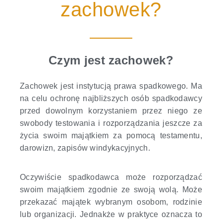
zachowek?
Czym jest zachowek?
Zachowek jest instytucją prawa spadkowego. Ma
na celu ochronę najbliższych osób spadkodawcy
przed dowolnym korzystaniem przez niego ze
swobody testowania i rozporządzania jeszcze za
życia swoim majątkiem za pomocą testamentu,
darowizn, zapisów windykacyjnych.
Oczywiście spadkodawca może rozporządzać
swoim majątkiem zgodnie ze swoją wolą. Może
przekazać majątek wybranym osobom, rodzinie
lub organizacji. Jednakże w praktyce oznacza to