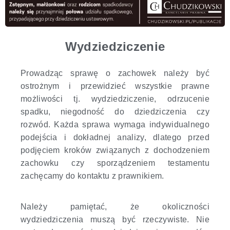
Wydziedziczenie
Prowadząc sprawę o zachowek należy być
ostrożnym i przewidzieć wszystkie prawne
możliwości tj. wydziedziczenie, odrzucenie
spadku, niegodność do dziedziczenia czy
rozwód. Każda sprawa wymaga indywidualnego
podejścia i dokładnej analizy, dlatego przed
podjęciem kroków związanych z dochodzeniem
zachowku czy sporządzeniem testamentu
zachęcamy do kontaktu z prawnikiem.
Należy pamiętać, że okoliczności
wydziedziczenia muszą być rzeczywiste. Nie