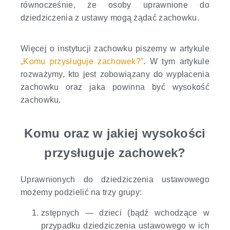
równocześnie, że osoby uprawnione do
dziedziczenia z ustawy mogą żądać zachowku.
Więcej o instytucji zachowku piszemy w artykule
„Komu przysługuje zachowek?”
. W tym artykule
rozważymy, kto jest zobowiązany do wypłacenia
zachowku oraz jaka powinna być wysokość
zachowku.
Komu oraz w jakiej wysokości
przysługuje zachowek?
Uprawnionych do dziedziczenia ustawowego
możemy podzielić na trzy grupy:
zstępnych — dzieci (bądź wchodzące w
przypadku dziedziczenia ustawowego w ich