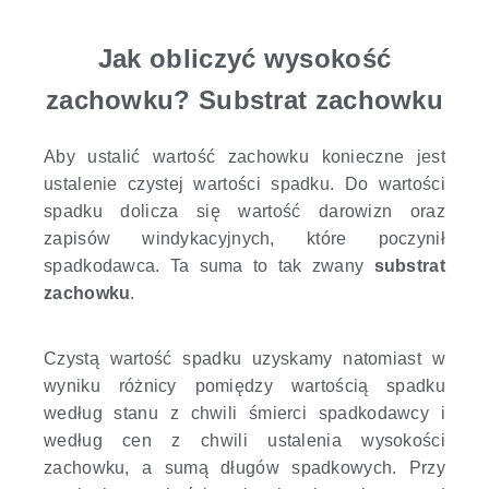
Jak obliczyć wysokość
zachowku? Substrat zachowku
Aby ustalić wartość zachowku konieczne jest
ustalenie czystej wartości spadku. Do wartości
spadku dolicza się wartość darowizn oraz
zapisów windykacyjnych, które poczynił
spadkodawca. Ta suma to tak zwany
substrat
zachowku
.
Czystą wartość spadku uzyskamy natomiast w
wyniku różnicy pomiędzy wartością spadku
według stanu z chwili śmierci spadkodawcy i
według cen z chwili ustalenia wysokości
zachowku, a sumą długów spadkowych. Przy