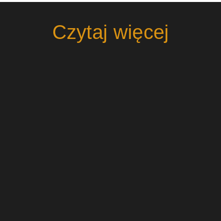
Czytaj więcej