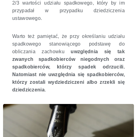
2/3 wartości udziału spadkowego, który by im
przypadał w przypadku dziedziczenia
ustawowego.
Warto też pamiętać, że przy określaniu udziału
spadkowego stanowiącego podstawę do
obliczania zachowku
uwzględnia się tak
zwanych spadkobierców niegodnych oraz
spadkobierców, którzy spadek odrzucili.
Natomiast nie uwzględnia się spadkobierców,
którzy zostali wydziedziczeni
albo zrzekli się
dziedziczenia
.