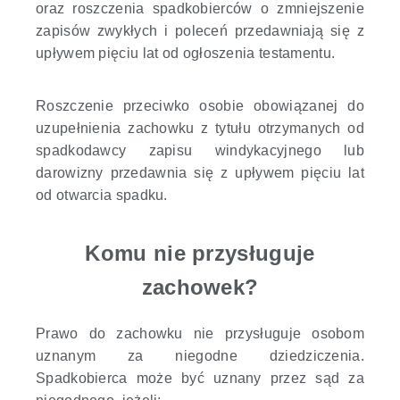
oraz roszczenia spadkobierców o zmniejszenie
zapisów zwykłych i poleceń przedawniają się z
upływem pięciu lat od ogłoszenia testamentu.
Roszczenie przeciwko osobie obowiązanej do
uzupełnienia zachowku z tytułu otrzymanych od
spadkodawcy zapisu windykacyjnego lub
darowizny przedawnia się z upływem pięciu lat
od otwarcia spadku.
Komu nie przysługuje
zachowek?
Prawo do zachowku nie przysługuje osobom
uznanym za niegodne dziedziczenia.
Spadkobierca może być uznany przez sąd za