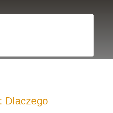
: Dlaczego