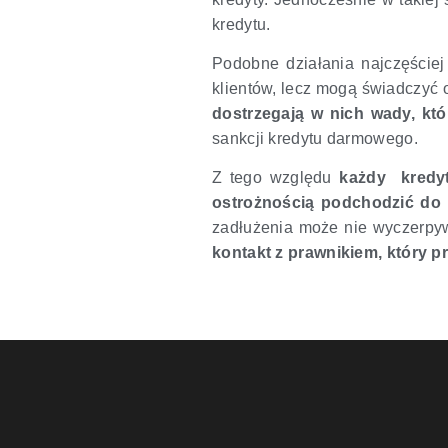
kredytu.
Podobne działania najczęściej
klientów, lecz mogą świadczyć 
dostrzegają w nich wady, kt
sankcji kredytu darmowego.
Z tego względu
każdy kredyt
ostrożnością podchodzić do
zadłużenia może nie wyczerpywa
kontakt z prawnikiem, który 