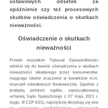
ustawowych odsetek za
opóźnienie czy też procesowych
skutków oświadczenia o skutkach
nieważności.
Oświadczenie o skutkach
nieważności
Przede wszystkim Trybunał Sprawiedliwości
odniósł się do kwestii oświadczenia o skutkach
nieważności składanego przez konsumentów,
mającego istotne znaczenie w kontekście m.in.
roszczeń odsetkowych frankowiczów. Zgodnie z
praktyką polskich sądów, zapoczątkowaną
uchwałą Sądu Najwyższego z 07 maja 2021 r.
(sygn. III CZP 6/21), najczęściej decydują się one