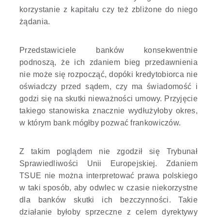
korzystanie z kapitału czy też zbliżone do niego
żądania.
Przedstawiciele banków konsekwentnie
podnoszą, że ich zdaniem bieg przedawnienia
nie może się rozpocząć, dopóki kredytobiorca nie
oświadczy przed sądem, czy ma świadomość i
godzi się na skutki nieważności umowy. Przyjęcie
takiego stanowiska znacznie wydłużyłoby okres,
w którym bank mógłby pozwać frankowiczów.
Z takim poglądem nie zgodził się Trybunał
Sprawiedliwości Unii Europejskiej. Zdaniem
TSUE nie można interpretować prawa polskiego
w taki sposób, aby odwlec w czasie niekorzystne
dla banków skutki ich bezczynności. Takie
działanie byłoby sprzeczne z celem dyrektywy