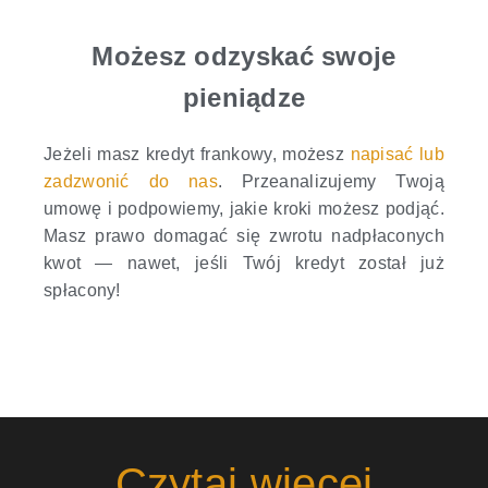
Możesz odzyskać swoje
pieniądze
Jeżeli masz kredyt frankowy, możesz
napisać lub
zadzwonić do nas
. Przeanalizujemy Twoją
umowę i podpowiemy, jakie kroki możesz podjąć.
Masz prawo domagać się zwrotu nadpłaconych
kwot — nawet, jeśli Twój kredyt został już
spłacony!
Czytaj więcej