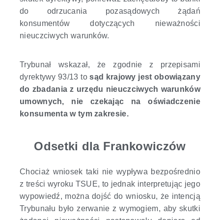
do odrzucania pozasądowych żądań
konsumentów dotyczących nieważności
nieuczciwych warunków.
Trybunał wskazał, że zgodnie z przepisami
dyrektywy 93/13
to
sąd krajowy jest obowiązany
do zbadania z urzędu nieuczciwych warunków
umownych, nie czekając na oświadczenie
konsumenta w tym zakresie.
Odsetki dla Frankowiczów
Chociaż wniosek taki nie wypływa bezpośrednio
z treści wyroku TSUE, to jednak interpretując jego
wypowiedź, można dojść do wniosku, że intencją
Trybunału było zerwanie z wymogiem, aby skutki