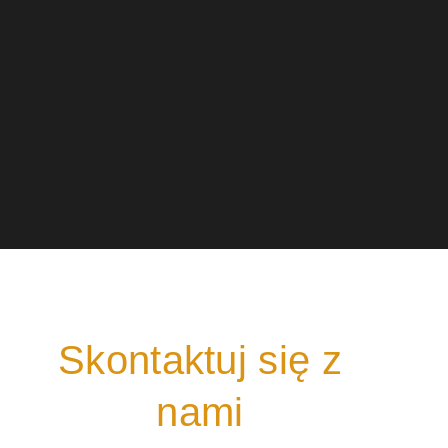
Skontaktuj się z
nami