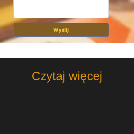
Czytaj więcej