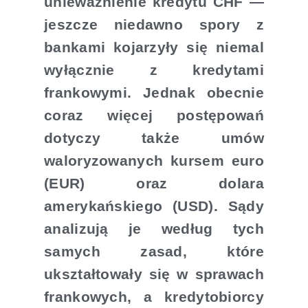
unieważnienie kredytu CHF —
jeszcze niedawno spory z
bankami kojarzyły się niemal
wyłącznie z kredytami
frankowymi. Jednak obecnie
coraz więcej postępowań
dotyczy także umów
waloryzowanych kursem euro
(EUR) oraz dolara
amerykańskiego (USD). Sądy
analizują je według tych
samych zasad, które
ukształtowały się w sprawach
frankowych, a kredytobiorcy