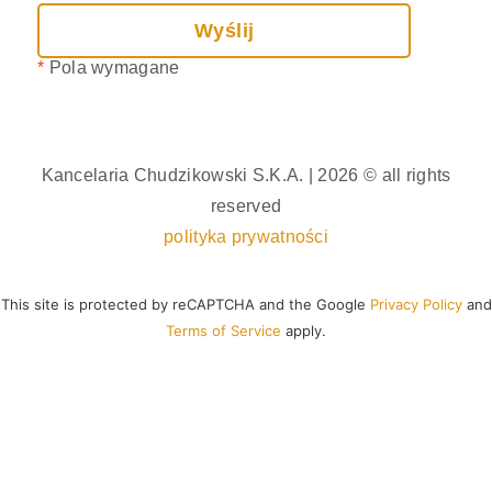
*
Pola wymagane
Kancelaria Chudzikowski S.K.A. | 2026 © all rights
reserved
polityka prywatności
This site is protected by reCAPTCHA and the Google
Privacy Policy
and
Terms of Service
apply.