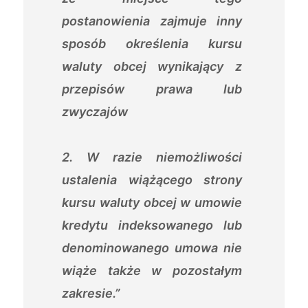
postanowienia zajmuje inny
sposób określenia kursu
waluty obcej wynikający z
przepisów prawa lub
zwyczajów
2. W razie niemożliwości
ustalenia wiążącego strony
kursu waluty obcej w umowie
kredytu indeksowanego lub
denominowanego umowa nie
wiąże także w pozostałym
zakresie.”