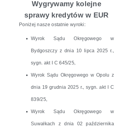
Wygrywamy kolejne
sprawy kredytów w EUR
Poniżej nasze ostatnie wyroki:
Wyrok Sądu Okręgowego w
Bydgoszczy z dnia 10 lipca 2025 r.,
sygn. akt I C 645/25,
Wyrok Sądu Okręgowego w Opolu z
dnia 19 grudnia 2025 r., sygn. akt I C
839/25,
Wyrok Sądu Okręgowego w
Suwałkach z dnia 02 października