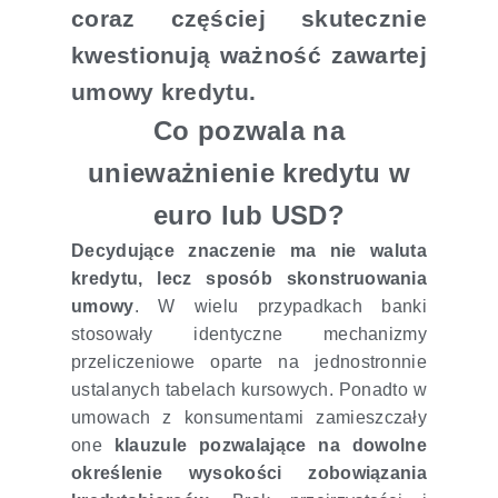
coraz częściej skutecznie
kwestionują ważność zawartej
umowy kredytu.
Co pozwala na
unieważnienie kredytu w
euro lub USD?
Decydujące znaczenie ma nie waluta
kredytu, lecz sposób skonstruowania
umowy
. W wielu przypadkach banki
stosowały identyczne mechanizmy
przeliczeniowe oparte na jednostronnie
ustalanych tabelach kursowych. Ponadto w
umowach z konsumentami zamieszczały
one
klauzule pozwalające na dowolne
określenie wysokości zobowiązania