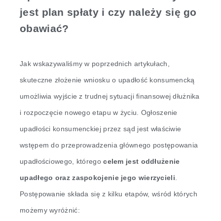
jest plan spłaty i czy należy się go
obawiać?
Jak wskazywaliśmy w poprzednich artykułach,
skuteczne złożenie wniosku o upadłość konsumencką
umożliwia wyjście z trudnej sytuacji finansowej dłużnika
i rozpoczęcie nowego etapu w życiu. Ogłoszenie
upadłości konsumenckiej przez sąd jest właściwie
wstępem do przeprowadzenia głównego postępowania
upadłościowego, którego
celem jest oddłużenie
upadłego oraz zaspokojenie jego wierzycieli
.
Postępowanie składa się z kilku etapów, wśród których
możemy wyróżnić: