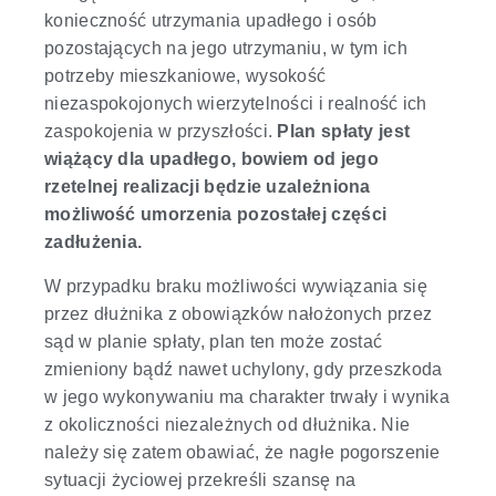
konieczność utrzymania upadłego i osób
pozostających na jego utrzymaniu, w tym ich
potrzeby mieszkaniowe, wysokość
niezaspokojonych wierzytelności i realność ich
zaspokojenia w przyszłości.
Plan spłaty jest
wiążący dla upadłego, bowiem od jego
rzetelnej realizacji będzie uzależniona
możliwość umorzenia pozostałej części
zadłużenia.
W przypadku braku możliwości wywiązania się
przez dłużnika z obowiązków nałożonych przez
sąd w planie spłaty, plan ten może zostać
zmieniony bądź nawet uchylony, gdy przeszkoda
w jego wykonywaniu ma charakter trwały i wynika
z okoliczności niezależnych od dłużnika. Nie
należy się zatem obawiać, że nagłe pogorszenie
sytuacji życiowej przekreśli szansę na