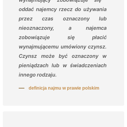
oddać najemcy rzecz do używania
przez czas oznaczony lub
nieoznaczony, a najemca
zobowiązuje się płacić
wynajmującemu umówiony czynsz.
Czynsz może być oznaczony w
pieniądzach lub w świadczeniach
innego rodzaju.
definicja najmu w prawie polskim