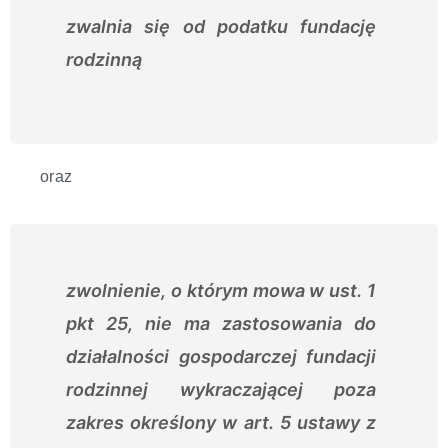
zwalnia się od podatku fundację
rodzinną
oraz
zwolnienie, o którym mowa w ust. 1
pkt 25, nie ma zastosowania do
działalności gospodarczej fundacji
rodzinnej wykraczającej poza
zakres określony w art. 5 ustawy z