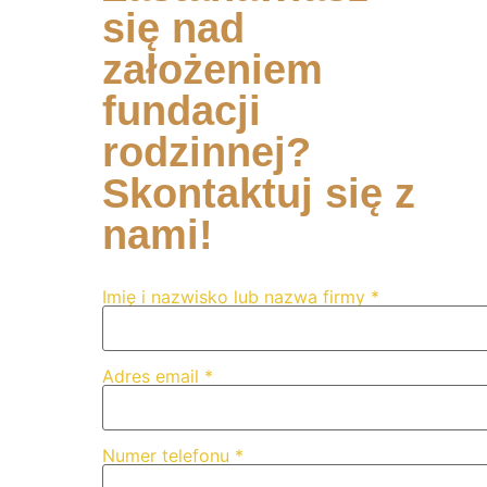
się nad
założeniem
fundacji
rodzinnej?
Skontaktuj się z
nami!
Imię i nazwisko lub nazwa firmy *
Adres email *
Numer telefonu *