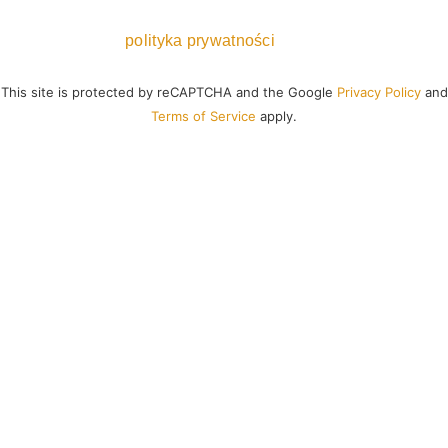
polityka prywatności
This site is protected by reCAPTCHA and the Google
Privacy Policy
and
Terms of Service
apply.