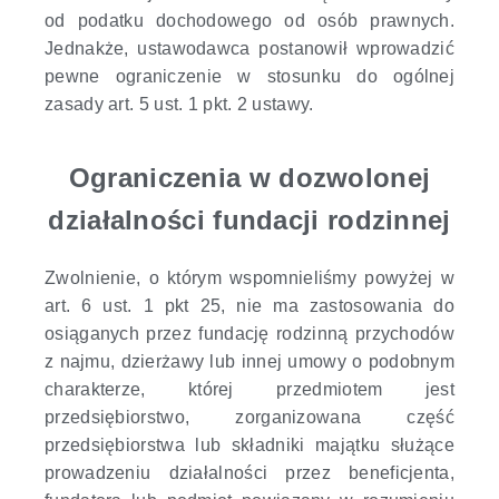
od podatku dochodowego od osób prawnych.
Jednakże, ustawodawca postanowił wprowadzić
pewne ograniczenie w stosunku do ogólnej
zasady art. 5 ust. 1 pkt. 2 ustawy.
Ograniczenia w dozwolonej
działalności fundacji rodzinnej
Zwolnienie, o którym wspomnieliśmy powyżej w
art. 6 ust. 1 pkt 25, nie ma zastosowania do
osiąganych przez fundację rodzinną przychodów
z najmu, dzierżawy lub innej umowy o podobnym
charakterze, której przedmiotem jest
przedsiębiorstwo, zorganizowana część
przedsiębiorstwa lub składniki majątku
służące
prowadzeniu działalności przez beneficjenta,