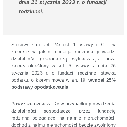
dnia 26 stycznia 2023 r. o fundacji
rodzinnej.
Stosownie do art. 24r ust. 1 ustawy o CIT, w
zakresie w jakim fundacja rodzinna prowadzi
działalność gospodarczą
wykraczającą poza
zakres określony w art. 5 ustawy
z dnia 26
stycznia 2023 r. o fundacji rodzinnej stawka
podatku, o którym mowa w art. 19,
wynosi 25%
podstawy opodatkowania
.
Powyższe oznacza, że w przypadku prowadzenia
działalności gospodarczej przez fundację
rodzinną polegającej na najmie nieruchomości,
dochód z najmu nieruchomości będzie zwolniony