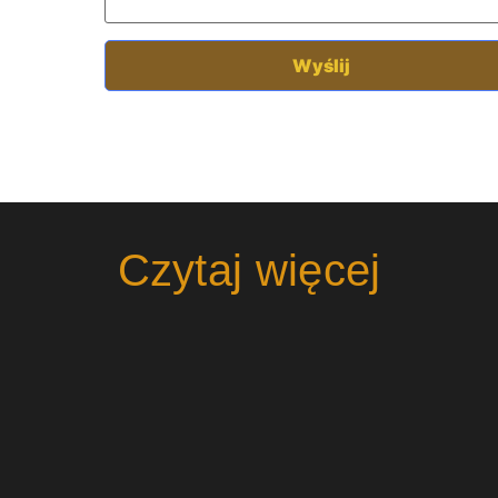
Czytaj więcej