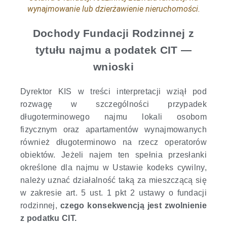
wynajmowanie lub dzierżawienie nieruchomości.
Dochody Fundacji Rodzinnej z
tytułu najmu a podatek CIT —
wnioski
Dyrektor KIS w treści interpretacji wziął pod
rozwagę w szczególności przypadek
długoterminowego najmu lokali osobom
fizycznym oraz apartamentów wynajmowanych
również długoterminowo na rzecz operatorów
obiektów. Jeżeli najem ten spełnia przesłanki
określone dla najmu w Ustawie kodeks cywilny,
należy uznać działalność taką za mieszczącą się
w zakresie art. 5 ust. 1 pkt 2 ustawy o fundacji
rodzinnej,
czego konsekwencją jest zwolnienie
z podatku CIT.