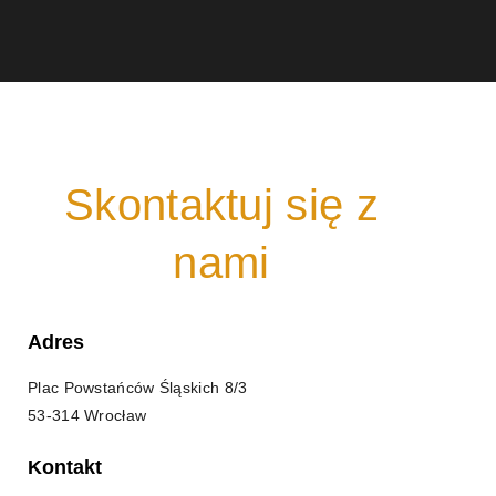
Skontaktuj się z
nami
Adres
Plac Powstańców Śląskich 8/3
53-314 Wrocław
Kontakt