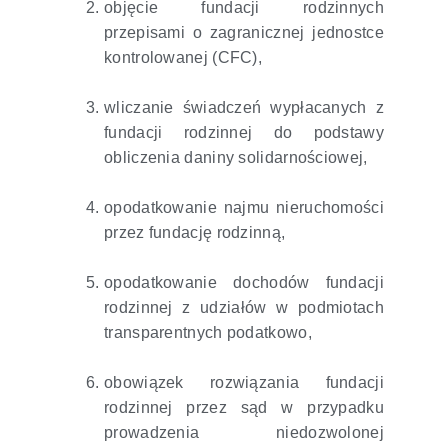
objęcie fundacji rodzinnych
przepisami o zagranicznej jednostce
kontrolowanej (CFC),
wliczanie świadczeń wypłacanych z
fundacji rodzinnej do podstawy
obliczenia daniny solidarnościowej,
opodatkowanie najmu nieruchomości
przez fundację rodzinną,
opodatkowanie dochodów fundacji
rodzinnej z udziałów w podmiotach
transparentnych podatkowo,
obowiązek rozwiązania fundacji
rodzinnej przez sąd w przypadku
prowadzenia niedozwolonej