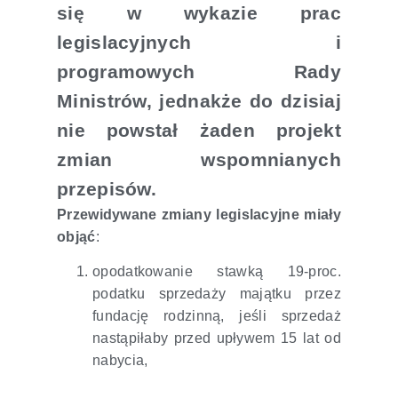
się w wykazie prac
legislacyjnych i
programowych Rady
Ministrów, jednakże do dzisiaj
nie powstał żaden projekt
zmian wspomnianych
przepisów.
Przewidywane zmiany legislacyjne miały
objąć
:
opodatkowanie stawką 19-proc.
podatku sprzedaży majątku przez
fundację rodzinną, jeśli sprzedaż
nastąpiłaby przed upływem 15 lat od
nabycia,