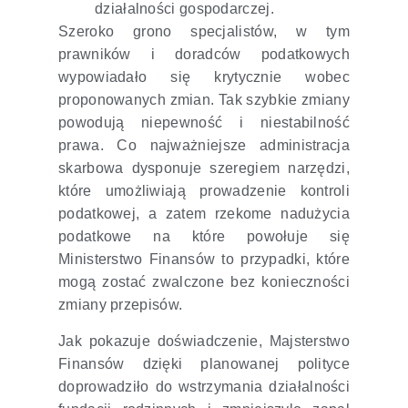
działalności gospodarczej.
Szeroko grono specjalistów, w tym
prawników i doradców podatkowych
wypowiadało się krytycznie wobec
proponowanych zmian. Tak szybkie zmiany
powodują niepewność i niestabilność
prawa. Co najważniejsze administracja
skarbowa dysponuje szeregiem narzędzi,
które umożliwiają prowadzenie kontroli
podatkowej, a zatem rzekome nadużycia
podatkowe na które powołuje się
Ministerstwo Finansów to przypadki, które
mogą zostać zwalczone bez konieczności
zmiany przepisów.
Jak pokazuje doświadczenie, Majsterstwo
Finansów dzięki planowanej polityce
doprowadziło do wstrzymania działalności