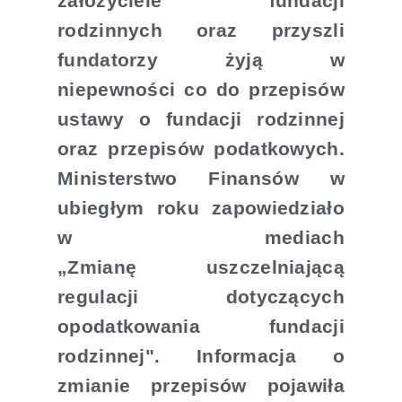
założyciele fundacji
rodzinnych oraz przyszli
fundatorzy żyją w
niepewności co do przepisów
ustawy o fundacji rodzinnej
oraz przepisów podatkowych.
Ministerstwo Finansów w
ubiegłym roku zapowiedziało
w mediach
„Zmianę uszczelniającą
regulacji dotyczących
opodatkowania fundacji
rodzinnej". Informacja o
zmianie przepisów pojawiła