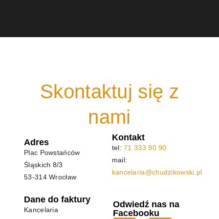
Skontaktuj się z
nami
Kontakt
Adres
tel:
71 333 90 90
Plac Powstańców
mail:
Śląskich 8/3
kancelaria@chudzikowski.pl
53-314 Wrocław
Dane do faktury
Odwiedź nas na
Kancelaria
Facebooku