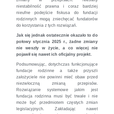
niestabilność prawna i coraz bardziej
nieufne podejście fiskusa do fundacji
rodzinnych mogą zniechęcać fundatorów
do korzystania z tych rozwiązań.
Jak się jednak ostatecznie okazało to do
połowy stycznia 2025 r., żadne zmiany
nie weszły w życie, a co więcej nie
pojawił się nawet ich oficjalny projekt.
Podsumowując, dotychczas funkcjonujące
fundacje rodzinne a także przyszli
założyciele nie powinni mieć obaw przed
niezwłoczną zmianą przepisów.
Rozwiązanie systemowe jakim jest
fundacja rodzinna musi być trwałe i nie
może być przedmiotem częstych zmian
legislacyjnych. Zakładając nawet