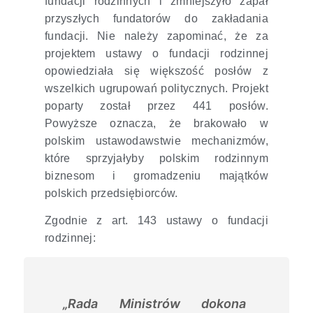
fundacji rodzinnych i zmniejszyło zapał
przyszłych fundatorów do zakładania
fundacji. Nie należy zapominać, że za
projektem ustawy o fundacji rodzinnej
opowiedziała się większość posłów z
wszelkich ugrupowań politycznych. Projekt
poparty został przez 441 posłów.
Powyższe oznacza, że brakowało w
polskim ustawodawstwie mechanizmów,
które sprzyjałyby polskim rodzinnym
biznesom i gromadzeniu majątków
polskich przedsiębiorców.
Zgodnie z art. 143 ustawy o fundacji
rodzinnej:
„Rada Ministrów dokona