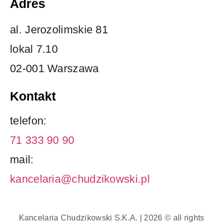
Adres
al. Jerozolimskie 81
lokal 7.10
02-001 Warszawa
Kontakt
telefon:
71 333 90 90
mail:
kancelaria@chudzikowski.pl
Kancelaria Chudzikowski S.K.A. | 2026 © all rights