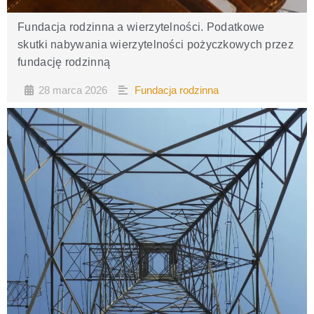
Fundacja rodzinna a wierzytelności. Podatkowe
skutki nabywania wierzytelności pożyczkowych przez
fundację rodzinną
28 marca 2026
Fundacja rodzinna
•
•