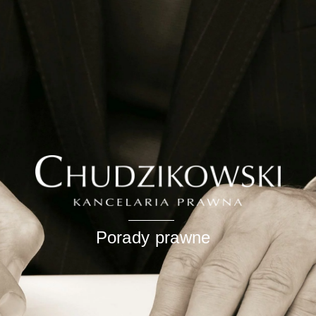
Porady prawne