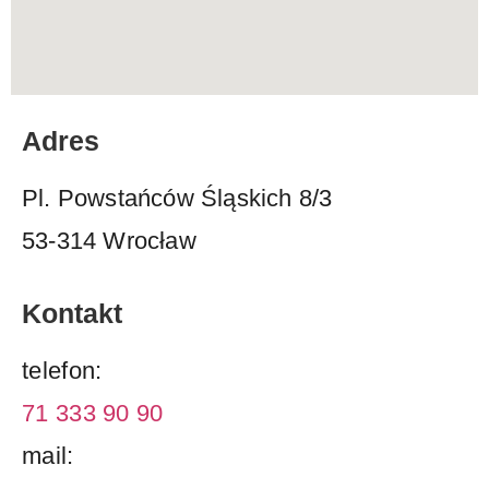
Adres
Pl. Powstańców Śląskich 8/3
53-314 Wrocław
Kontakt
telefon:
71 333 90 90
mail: