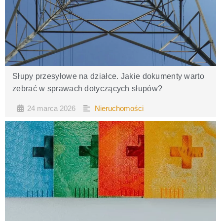
Słupy przesyłowe na działce. Jakie dokumenty warto
zebrać w sprawach dotyczących słupów?
24 marca 2026
Nieruchomości
•
•