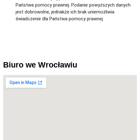
Państwa pomocy prawnej. Podanie powyższych danych
jest dobrowolne, jednakże ich brak uniemożliwia
świadczenie dla Państwa pomocy prawnej.
Biuro we Wrocławiu