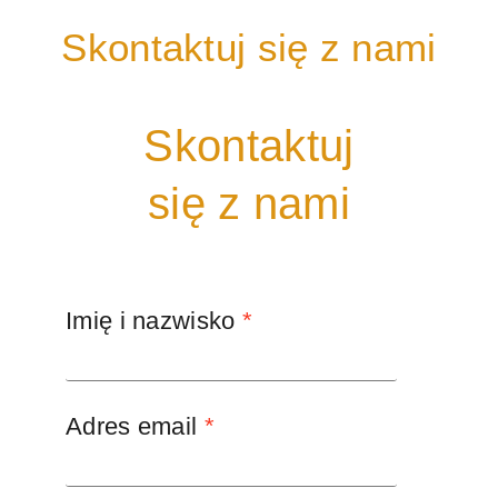
Skontaktuj się z nami
Skontaktuj
się z nami
Imię i nazwisko
*
Adres email
*